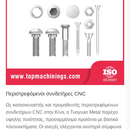
Περιστρεφόμενοι συνδετήρες CNC
Ως κατασκευαστής και προμηθευτής περιστρεφόμενων
συνδετήρων CNC στην Κίνα, η Tuoyuan Metal παρέχει
υψηλής ποιότητας, προσαρμόσιμα προϊόντα με βασικά
πλεονεκτήματα. Οι ανοχές ελέγχονται αυστηρά σύμφωνα