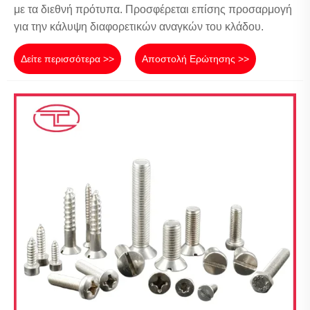
με τα διεθνή πρότυπα. Προσφέρεται επίσης προσαρμογή
για την κάλυψη διαφορετικών αναγκών του κλάδου.
Δείτε περισσότερα >>
Αποστολή Ερώτησης >>