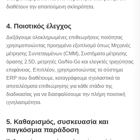
διαθέτουν την απαιτούμενη σκληρότητα.
4. Ποιοτικός έλεγχος
Διεξάγουμε ολοκληρωμένες επιθεωρήσεις ποιότητας
χρησιμοποιώντας προηγμένο εξοπλισμό όπως Μηχανές
μέτρησης Συντεταγμένων (CMM), Συστήματα μέτρησης
όρασης 2.5D, μετρητές Go/No-Go και ελεγκτές τραχύτητας
επιφάνειας. Επιπλέον, χρησιμοποιώντας το σύστημα
ERP που διαθέτουμε, καταγράφουμε σχολαστικά τα
αποτελέσματα επιθεώρησης για κάθε στάδιο της
διαδικασίας για να διασφαλίσουμε την πλήρη ποιοτική
ιχνηλασιμότητα.
5. Καθαρισμός, συσκευασία και
παγκόσμια παράδοση