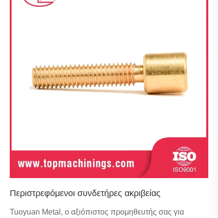
Περιστρεφόμενοι συνδετήρες ακριβείας
Tuoyuan Metal, ο αξιόπιστος προμηθευτής σας για