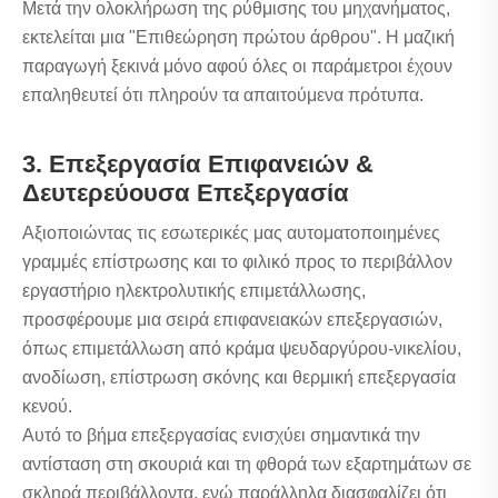
Μετά την ολοκλήρωση της ρύθμισης του μηχανήματος,
εκτελείται μια "Επιθεώρηση πρώτου άρθρου". Η μαζική
παραγωγή ξεκινά μόνο αφού όλες οι παράμετροι έχουν
επαληθευτεί ότι πληρούν τα απαιτούμενα πρότυπα.
3. Επεξεργασία Επιφανειών &
Δευτερεύουσα Επεξεργασία
Αξιοποιώντας τις εσωτερικές μας αυτοματοποιημένες
γραμμές επίστρωσης και το φιλικό προς το περιβάλλον
εργαστήριο ηλεκτρολυτικής επιμετάλλωσης,
προσφέρουμε μια σειρά επιφανειακών επεξεργασιών,
όπως επιμετάλλωση από κράμα ψευδαργύρου-νικελίου,
ανοδίωση, επίστρωση σκόνης και θερμική επεξεργασία
κενού.
Αυτό το βήμα επεξεργασίας ενισχύει σημαντικά την
αντίσταση στη σκουριά και τη φθορά των εξαρτημάτων σε
σκληρά περιβάλλοντα, ενώ παράλληλα διασφαλίζει ότι