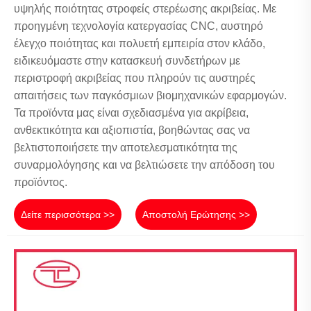
υψηλής ποιότητας στροφείς στερέωσης ακριβείας. Με
προηγμένη τεχνολογία κατεργασίας CNC, αυστηρό
έλεγχο ποιότητας και πολυετή εμπειρία στον κλάδο,
ειδικευόμαστε στην κατασκευή συνδετήρων με
περιστροφή ακριβείας που πληρούν τις αυστηρές
απαιτήσεις των παγκόσμιων βιομηχανικών εφαρμογών.
Τα προϊόντα μας είναι σχεδιασμένα για ακρίβεια,
ανθεκτικότητα και αξιοπιστία, βοηθώντας σας να
βελτιστοποιήσετε την αποτελεσματικότητα της
συναρμολόγησης και να βελτιώσετε την απόδοση του
προϊόντος.
Δείτε περισσότερα >>
Αποστολή Ερώτησης >>