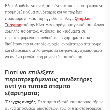
Εξακολουθείτε να αναζητάτε έναν κατασκευαστή ικανό να
προμηθεύει χύμα συνδετήρες και να παρέχει
προσαρμογή κατά παραγγελία; Επιλέγω
Qingdao
Tuoyuan
από την Κίνα. Δεν παράγουμε γενικά μπουλόνια
χαμηλής ποιότητας. Αντίθετα, ειδικευόμαστε σε
περιστρεφόμενους συνδετήρες—εξαρτήματα που
διαθέτουν πιο αυστηρές ανοχές, ακριβέστερο σπείρωμα
και εξαιρετικά υψηλό φινίρισμα επιφάνειας, σχεδιασμένο
να αντέχει μεγαλύτερη μηχανική καταπόνηση.
Γιατί να επιλέξετε
περιστρεφόμενους συνδετήρες
αντί για τυπικά στάμπα
εξαρτήματα;
Έλεγχος ανοχής
: Τα στάμπα εξαρτήματα παρουσιάζουν
συχνά αποκλίσεις διαστάσεων, ενώ οι περιστρεφόμενοι