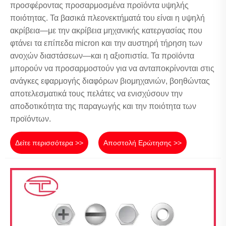
προσφέροντας προσαρμοσμένα προϊόντα υψηλής
ποιότητας. Τα βασικά πλεονεκτήματά του είναι η υψηλή
ακρίβεια—με την ακρίβεια μηχανικής κατεργασίας που
φτάνει τα επίπεδα micron και την αυστηρή τήρηση των
ανοχών διαστάσεων—και η αξιοπιστία. Τα προϊόντα
μπορούν να προσαρμοστούν για να ανταποκρίνονται στις
ανάγκες εφαρμογής διαφόρων βιομηχανιών, βοηθώντας
αποτελεσματικά τους πελάτες να ενισχύσουν την
αποδοτικότητα της παραγωγής και την ποιότητα των
προϊόντων.
Δείτε περισσότερα >>
Αποστολή Ερώτησης >>