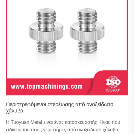
Περιστρεφόμενοι στερέωσης από ανοξείδωτο
χάλυβα
Η Tuoyuan Metal είναι ένας κατασκευαστής Κίνας που
ειδικεύεται στους γεμιστήρες από ανοξείδωτο χάλυβα,