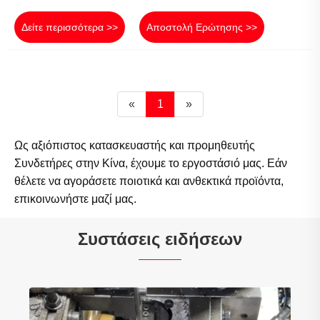
Δείτε περισσότερα >>
Αποστολή Ερώτησης >>
«
1
»
Ως αξιόπιστος κατασκευαστής και προμηθευτής
Συνδετήρες στην Κίνα, έχουμε το εργοστάσιό μας. Εάν
θέλετε να αγοράσετε ποιοτικά και ανθεκτικά προϊόντα,
επικοινωνήστε μαζί μας.
Συστάσεις ειδήσεων