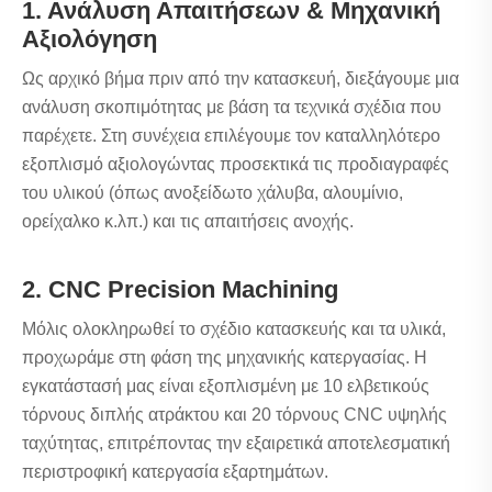
1. Ανάλυση Απαιτήσεων & Μηχανική
Αξιολόγηση
Ως αρχικό βήμα πριν από την κατασκευή, διεξάγουμε μια
ανάλυση σκοπιμότητας με βάση τα τεχνικά σχέδια που
παρέχετε. Στη συνέχεια επιλέγουμε τον καταλληλότερο
εξοπλισμό αξιολογώντας προσεκτικά τις προδιαγραφές
του υλικού (όπως ανοξείδωτο χάλυβα, αλουμίνιο,
ορείχαλκο κ.λπ.) και τις απαιτήσεις ανοχής.
2. CNC Precision Machining
Μόλις ολοκληρωθεί το σχέδιο κατασκευής και τα υλικά,
προχωράμε στη φάση της μηχανικής κατεργασίας. Η
εγκατάστασή μας είναι εξοπλισμένη με 10 ελβετικούς
τόρνους διπλής ατράκτου και 20 τόρνους CNC υψηλής
ταχύτητας, επιτρέποντας την εξαιρετικά αποτελεσματική
περιστροφική κατεργασία εξαρτημάτων.