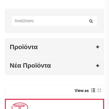
Προϊόντα
Νέα Προϊόντα
View as