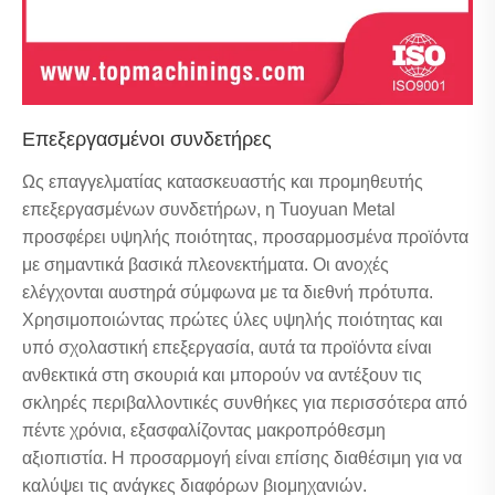
Επεξεργασμένοι συνδετήρες
Ως επαγγελματίας κατασκευαστής και προμηθευτής
επεξεργασμένων συνδετήρων, η Tuoyuan Metal
προσφέρει υψηλής ποιότητας, προσαρμοσμένα προϊόντα
με σημαντικά βασικά πλεονεκτήματα. Οι ανοχές
ελέγχονται αυστηρά σύμφωνα με τα διεθνή πρότυπα.
Χρησιμοποιώντας πρώτες ύλες υψηλής ποιότητας και
υπό σχολαστική επεξεργασία, αυτά τα προϊόντα είναι
ανθεκτικά στη σκουριά και μπορούν να αντέξουν τις
σκληρές περιβαλλοντικές συνθήκες για περισσότερα από
πέντε χρόνια, εξασφαλίζοντας μακροπρόθεσμη
αξιοπιστία. Η προσαρμογή είναι επίσης διαθέσιμη για να
καλύψει τις ανάγκες διαφόρων βιομηχανιών.