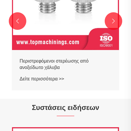


Συστάσεις ειδήσεων