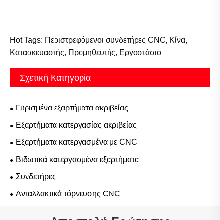
Hot Tags: Περιστρεφόμενοι συνδετήρες CNC, Κίνα,
Κατασκευαστής, Προμηθευτής, Εργοστάσιο
Σχετική Κατηγορία
Γυρισμένα εξαρτήματα ακριβείας
Εξαρτήματα κατεργασίας ακριβείας
Εξαρτήματα κατεργασμένα με CNC
Βιδωτικά κατεργασμένα εξαρτήματα
Συνδετήρες
Ανταλλακτικά τόρνευσης CNC