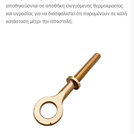
αποθηκεύονται σε αποθήκη ελεγχόμενης θερμοκρασίας
και υγρασίας για να διασφαλιστεί ότι παραμένουν σε καλή
κατάσταση μέχρι την αποστολή.