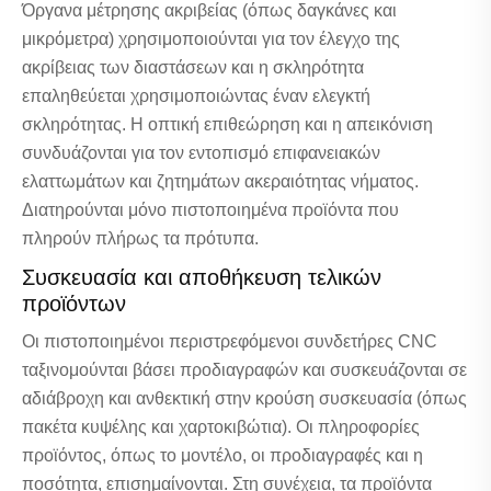
Όργανα μέτρησης ακριβείας (όπως δαγκάνες και
μικρόμετρα) χρησιμοποιούνται για τον έλεγχο της
ακρίβειας των διαστάσεων και η σκληρότητα
επαληθεύεται χρησιμοποιώντας έναν ελεγκτή
σκληρότητας. Η οπτική επιθεώρηση και η απεικόνιση
συνδυάζονται για τον εντοπισμό επιφανειακών
ελαττωμάτων και ζητημάτων ακεραιότητας νήματος.
Διατηρούνται μόνο πιστοποιημένα προϊόντα που
πληρούν πλήρως τα πρότυπα.
Συσκευασία και αποθήκευση τελικών
προϊόντων
Οι πιστοποιημένοι περιστρεφόμενοι συνδετήρες CNC
ταξινομούνται βάσει προδιαγραφών και συσκευάζονται σε
αδιάβροχη και ανθεκτική στην κρούση συσκευασία (όπως
πακέτα κυψέλης και χαρτοκιβώτια). Οι πληροφορίες
προϊόντος, όπως το μοντέλο, οι προδιαγραφές και η
ποσότητα, επισημαίνονται. Στη συνέχεια, τα προϊόντα