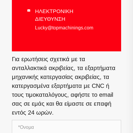
ΗΛΕΚΤΡΟΝΙΚΗ

ΔΙΕΥΘΥΝΣΗ
Lucky@topmachinings.com
Για ερωτήσεις σχετικά με τα
ανταλλακτικά ακριβείας, τα εξαρτήματα
μηχανικής κατεργασίας ακριβείας, τα
κατεργασμένα εξαρτήματα με CNC ή
τους τιμοκαταλόγους, αφήστε το email
σας σε εμάς και θα είμαστε σε επαφή
εντός 24 ωρών.