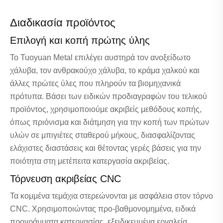
Διαδικασία προϊόντος
Επιλογή και κοπή πρώτης ύλης
Το Tuoyuan Metal επιλέγει αυστηρά τον ανοξείδωτο
χάλυβα, τον ανθρακούχο χάλυβα, το κράμα χαλκού και
άλλες πρώτες ύλες που πληρούν τα βιομηχανικά
πρότυπα. Βάσει των ειδικών προδιαγραφών του τελικού
προϊόντος, χρησιμοποιούμε ακριβείς μεθόδους κοπής,
όπως πριόνισμα και διάτμηση για την κοπή των πρώτων
υλών σε μπιγιέτες σταθερού μήκους, διασφαλίζοντας
ελάχιστες διαστάσεις και θέτοντας γερές βάσεις για την
ποιότητα στη μετέπειτα κατεργασία ακριβείας.
Τόρνευση ακριβείας CNC
Τα κομμένα τεμάχια στερεώνονται με ασφάλεια στον τόρνο
CNC. Χρησιμοποιώντας προ-βαθμονομημένα, ειδικά
προγράμματα κατεργασίας, εξειδικευμένα εργαλεία