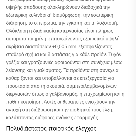
υψηλής απόδοσης ολοκληρώνουν διαδοχικά την
εξωτερική κυλινδρική διαμόρφωση, την εσωτερική
διάτρηση, το σπείρωμα, την εγκοπή και τη λοξοτομή.
Ολόκληρη η διαδικασία κατεργασίας είναι πλήρως
αυτοματοποιημένη, επιτυγχάνοντας εξαιρετικά υψηλή
ακρίβεια διαστάσεων ±0,005 mm, εξασφαλίζοντας
σταθερό σχήμα και διαστάσεις για κάθε προϊόν. Τυχόν
γρέζια και γρατζουνιές αφαιρούνται στη συνέχεια μέσω
λείανσης και γυαλίσματος. Τα προϊόντα στη συνέχεια
καθαρίζονται και υποβάλλονται σε επεξεργασία για
προστασία από τη σκουριά, συμπεριλαμβανομένων
διεργασιών όπως ο γαλβανισμός, η επιχρωμίωση και η
παθητικοποίηση. Αυτές οι θεραπείες ενισχύουν την
αντοχή στη διάβρωση και την αισθητική τους έλξη,
καλύπτοντας διάφορες ανάγκες εφαρμογής.
Πολυδιάστατος ποιοτικός έλεγχος