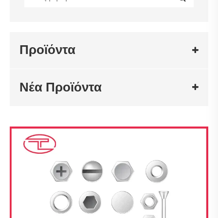
Προϊόντα
Νέα Προϊόντα