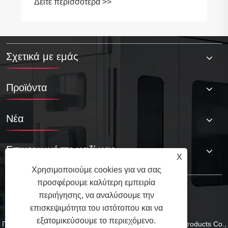
Σχετικά με εμάς
Προϊόντα
Νέα
Επικοινωνήστε μαζί μας
X
Χρησιμοποιούμε cookies για να σας
προσφέρουμε καλύτερη εμπειρία
περιήγησης, να αναλύσουμε την
επισκεψιμότητα του ιστότοπου και να
εξατομικεύσουμε το περιεχόμενο.
Πνευματικά δικαιώματα © 2025 Qingdao Tuoyuan Metal Products Co.,