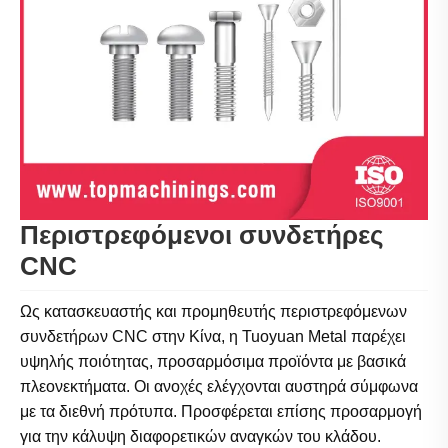
Περιστρεφόμενοι συνδετήρες
CNC
Ως κατασκευαστής και προμηθευτής περιστρεφόμενων
συνδετήρων CNC στην Κίνα, η Tuoyuan Metal παρέχει
υψηλής ποιότητας, προσαρμόσιμα προϊόντα με βασικά
πλεονεκτήματα. Οι ανοχές ελέγχονται αυστηρά σύμφωνα
με τα διεθνή πρότυπα. Προσφέρεται επίσης προσαρμογή
για την κάλυψη διαφορετικών αναγκών του κλάδου.