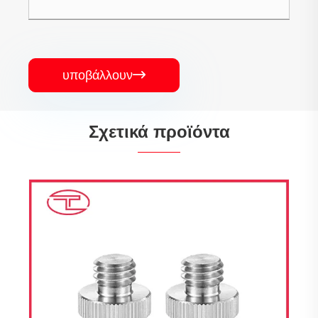
υποβάλλουν

Σχετικά προϊόντα
Επεξεργασμένοι συνδετήρες
Δείτε περισσότερα >>