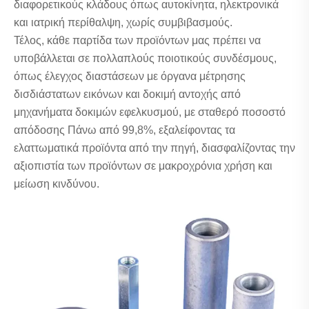
διαφορετικούς κλάδους όπως αυτοκίνητα, ηλεκτρονικά
και ιατρική περίθαλψη, χωρίς συμβιβασμούς.
Τέλος, κάθε παρτίδα των προϊόντων μας πρέπει να
υποβάλλεται σε πολλαπλούς ποιοτικούς συνδέσμους,
όπως έλεγχος διαστάσεων με όργανα μέτρησης
δισδιάστατων εικόνων και δοκιμή αντοχής από
μηχανήματα δοκιμών εφελκυσμού, με σταθερό ποσοστό
απόδοσης Πάνω από 99,8%, εξαλείφοντας τα
ελαττωματικά προϊόντα από την πηγή, διασφαλίζοντας την
αξιοπιστία των προϊόντων σε μακροχρόνια χρήση και
μείωση κινδύνου.