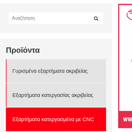
Προϊόντα
Γυρισμένα εξαρτήματα ακριβείας
Εξαρτήματα κατεργασίας ακριβείας
Εξαρτήματα κατεργασμένα με CNC