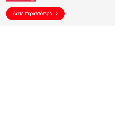
Δείτε περισσότερα