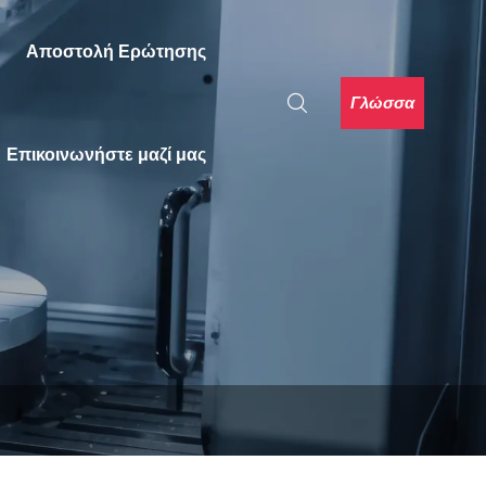
Αποστολή Ερώτησης
Γλώσσα
Επικοινωνήστε μαζί μας