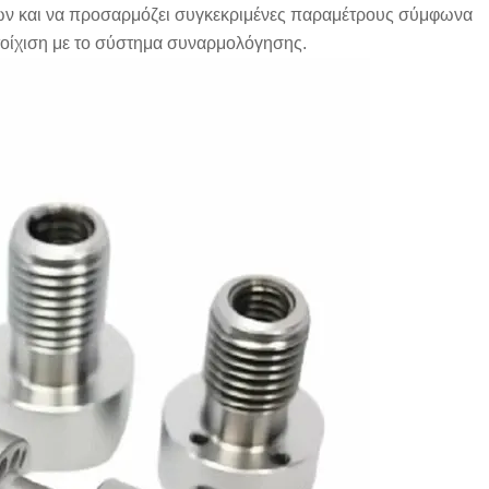
ων και να προσαρμόζει συγκεκριμένες παραμέτρους σύμφωνα
στοίχιση με το σύστημα συναρμολόγησης.