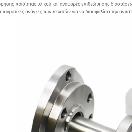
ρησης ποιότητας υλικού και αναφορές επιθεώρησης διαστάσε
 πραγματικές ανάγκες των πελατών για να διασφαλίσει την αντι