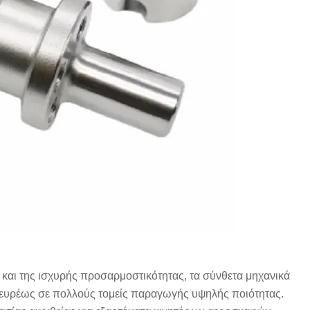
 και της ισχυρής προσαρμοστικότητας, τα σύνθετα μηχανικά
 ευρέως σε πολλούς τομείς παραγωγής υψηλής ποιότητας.