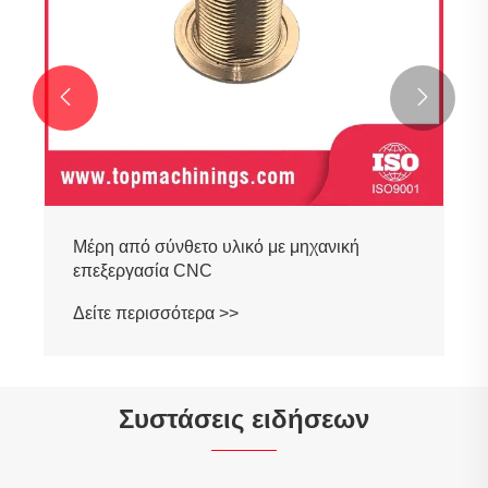


Μέρη από σύνθετο υλικό με μηχανική
επεξεργασία CNC
Δείτε περισσότερα >>
Συστάσεις ειδήσεων