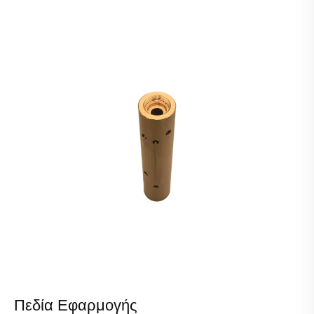
Πεδία Εφαρμογής