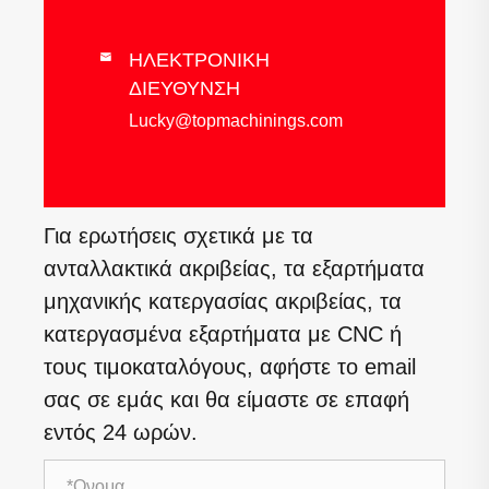
ΗΛΕΚΤΡΟΝΙΚΗ

ΔΙΕΥΘΥΝΣΗ
Lucky@topmachinings.com
Για ερωτήσεις σχετικά με τα
ανταλλακτικά ακριβείας, τα εξαρτήματα
μηχανικής κατεργασίας ακριβείας, τα
κατεργασμένα εξαρτήματα με CNC ή
τους τιμοκαταλόγους, αφήστε το email
σας σε εμάς και θα είμαστε σε επαφή
εντός 24 ωρών.