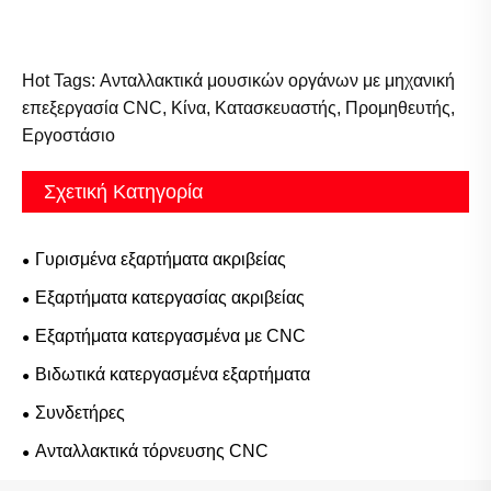
Hot Tags: Ανταλλακτικά μουσικών οργάνων με μηχανική
επεξεργασία CNC, Κίνα, Κατασκευαστής, Προμηθευτής,
Εργοστάσιο
Σχετική Κατηγορία
Γυρισμένα εξαρτήματα ακριβείας
Εξαρτήματα κατεργασίας ακριβείας
Εξαρτήματα κατεργασμένα με CNC
Βιδωτικά κατεργασμένα εξαρτήματα
Συνδετήρες
Ανταλλακτικά τόρνευσης CNC