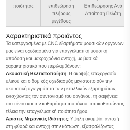
ποιότητας
επιθεώρηση
Επιθεώρησης Ανά
πλήρους
Απαίτηση Πελάτη
μεγέθους
Χαρακτηριστικά προϊόντος
Τα κατεργασμένα με CNC εξαρτήματα μουσικών οργάνων
μας είναι σχεδιασμένα για επαγγελματική μουσική
απόδοση και μακροχρόνια αντοχή, με βασικά
χαρακτηριστικά που περιλαμβάνουν:
Ακουστική Βελτιστοποίηση
: Η ακριβής επεξεργασία
υλικού και ο δομικός σχεδιασμός μεγιστοποιούν την
ακουστική αγωγιμότητα των μεταλλικών εξαρτημάτων,
ενισχύοντας τον συντονισμό του οργάνου, τη σαφήνεια
του τόνου και την καθαρότητα του τόνου, αποκαθιστώντας
τέλεια την επαγγελματική ποιότητα ήχου.
Άριστες Μηχανικές Ιδιότητες
: Υψηλή ακαμψία, αντοχή
στη φθορά και αντοχή στην κόπωση, εξασφαλίζοντας